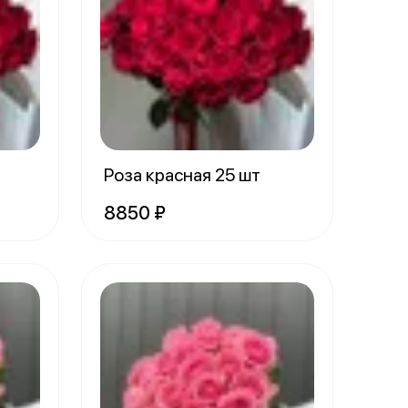
Роза красная 25 шт
8850 ₽