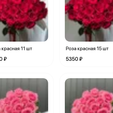
 красная 11 шт
Роза красная 15 шт
0 ₽
5350 ₽