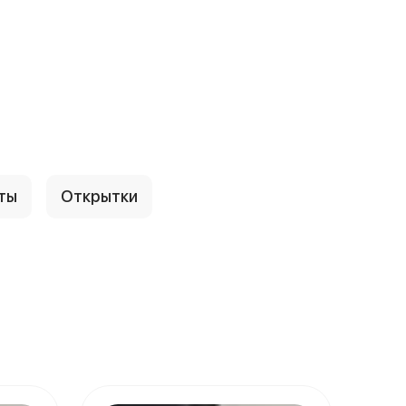
ты
Открытки