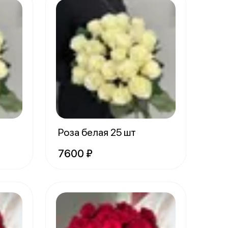
Роза белая 25 шт
7600 ₽