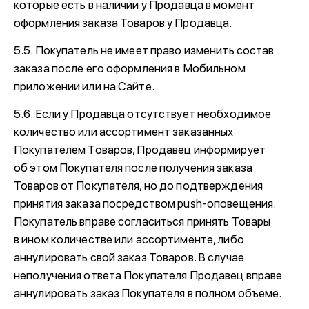
которые есть в наличии у Продавца в момент
оформления заказа Товаров у Продавца.
5.5. Покупатель не имеет право изменить состав
заказа после его оформления в Мобильном
приложении или на Сайте.
5.6. Если у Продавца отсутствует необходимое
количество или ассортимент заказанных
Покупателем Товаров, Продавец информирует
об этом Покупателя после получения заказа
Товаров от Покупателя, но до подтверждения
принятия заказа посредством push-оповещения.
Покупатель вправе согласиться принять Товары
в ином количестве или ассортименте, либо
аннулировать свой заказ Товаров. В случае
неполучения ответа Покупателя Продавец вправе
аннулировать заказ Покупателя в полном объеме.