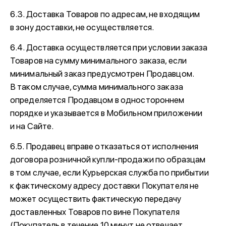
6.3. Доставка Товаров по адресам, не входящим
в зону доставки, не осуществляется.
6.4. Доставка осуществляется при условии заказа
Товаров на сумму минимального заказа, если
минимальный заказ предусмотрен Продавцом.
В таком случае, сумма минимального заказа
определяется Продавцом в одностороннем
порядке и указывается в Мобильном приложении
и на Сайте.
6.5. Продавец вправе отказаться от исполнения
договора розничной купли-продажи по образцам
в том случае, если Курьерская служба по прибытии
к фактическому адресу доставки Покупателя не
может осуществить фактическую передачу
доставленных Товаров по вине Покупателя
(Покупатель в течение 10 минут не отвечает