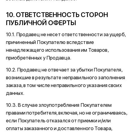
10. ОТВЕТСТВЕННОСТЬ СТОРОН
ПУБЛИЧНОЙ ОФЕРТЫ
10.1. Продавец не несет ответственности за ущерб,
причиненный Покупателю вследствие
ненадлежащего использования им Товаров,
приобретённых у Продавца.
10.2. Продавец не отвечает за убытки Покупателя,
возникшие в результате неправильного заполнения
заказа, в том числе неправильного указания своих
данных.
10.3. В случае злоупотребления Покупателем
правами потребителя, включая, но не ограничиваясь,
если Покупатель отказался от приемки и/или
оплаты заказанного и доставленного Товара,