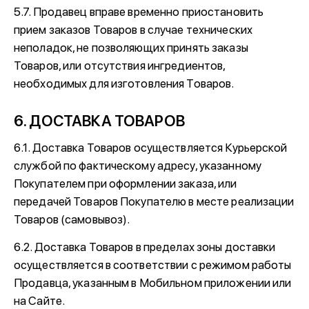
5.7. Продавец вправе временно приостановить
прием заказов Товаров в случае технических
неполадок, не позволяющих принять заказы
Товаров, или отсутствия ингредиентов,
необходимых для изготовления Товаров.
6. ДОСТАВКА ТОВАРОВ
6.1. Доставка Товаров осуществляется Курьерской
службой по фактическому адресу, указанному
Покупателем при оформлении заказа, или
передачей Товаров Покупателю в месте реализации
Товаров (самовывоз).
6.2. Доставка Товаров в пределах зоны доставки
осуществляется в соответствии с режимом работы
Продавца, указанным в Мобильном приложении или
на Сайте.