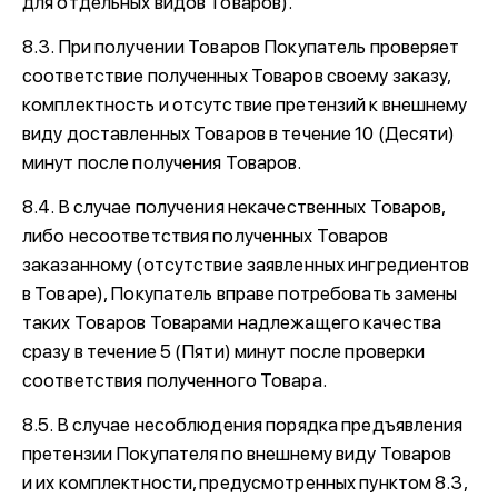
для отдельных видов Товаров).
8.3. При получении Товаров Покупатель проверяет
соответствие полученных Товаров своему заказу,
комплектность и отсутствие претензий к внешнему
виду доставленных Товаров в течение 10 (Десяти)
минут после получения Товаров.
8.4. В случае получения некачественных Товаров,
либо несоответствия полученных Товаров
заказанному (отсутствие заявленных ингредиентов
в Товаре), Покупатель вправе потребовать замены
таких Товаров Товарами надлежащего качества
сразу в течение 5 (Пяти) минут после проверки
соответствия полученного Товара.
8.5. В случае несоблюдения порядка предъявления
претензии Покупателя по внешнему виду Товаров
и их комплектности, предусмотренных пунктом 8.3,