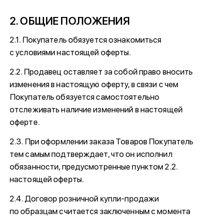
2. ОБЩИЕ ПОЛОЖЕНИЯ
2.1. Покупатель обязуется ознакомиться
с условиями настоящей оферты.
2.2. Продавец оставляет за собой право вносить
изменения в настоящую оферту, в связи с чем
Покупатель обязуется самостоятельно
отслеживать наличие изменений в настоящей
оферте.
2.3. При оформлении заказа Товаров Покупатель
тем самым подтверждает, что он исполнил
обязанности, предусмотренные пунктом 2.2.
настоящей оферты.
2.4. Договор розничной купли-продажи
по образцам считается заключенным с момента