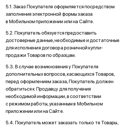
5.1. Заказ Покупателя оформляется посредством
заполнения электронной формы заказа
в Мобильном приложении или на Сайте.
5.2. Покупатель обязуется предоставить
достоверные данные, необходимые и достаточные
для исполнения договора розничной купли-
продажи Товаров по образцам.
5.3. В случае возникновения у Покупателя
дополнительных вопросов, касающихся Товаров,
перед оформлением заказа, Покупатель должен
обратиться к Продавцу для получения
необходимой информации, в соответствии
с режимом работы, указанным в Мобильном
приложении или на Сайте.
5.4. Покупатель может заказать только те Товары,