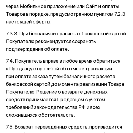
через Мобильное приложение или Сайт и оплаты
Товаров в порядке, предусмотренном пунктом 7.2.3
настоящей оферты.
7.3.3. При безналичных расчетах банковской картой
Покупателю рекомендуется сохранять
подтверждения об оплате.
7.4. Покупатель вправе в любое время обратиться
к Продавцу с просьбой об отмене транзакции
при оплате заказа путем безналичного расчета
банковской картой до момента реализации Товара
Покупателю. Решение о возврате денежных
средств принимается Продавцом с учетом
требований законодательства РФ и всех
сложившихся обстоятельств.
7.5. Возврат переведённых средств, производится