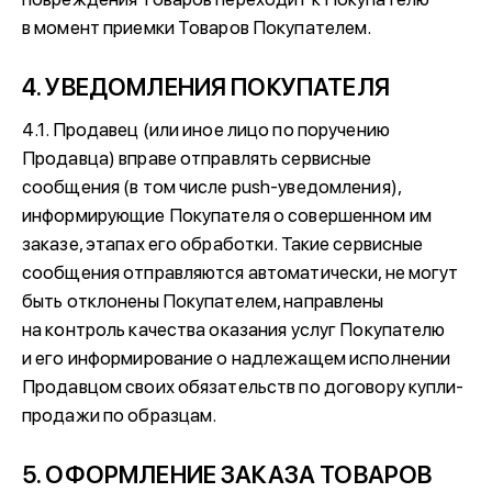
в момент приемки Товаров Покупателем.
4. УВЕДОМЛЕНИЯ ПОКУПАТЕЛЯ
4.1. Продавец (или иное лицо по поручению
Продавца) вправе отправлять сервисные
сообщения (в том числе push-уведомления),
информирующие Покупателя о совершенном им
заказе, этапах его обработки. Такие сервисные
сообщения отправляются автоматически, не могут
быть отклонены Покупателем, направлены
на контроль качества оказания услуг Покупателю
и его информирование о надлежащем исполнении
Продавцом своих обязательств по договору купли-
продажи по образцам.
5. ОФОРМЛЕНИЕ ЗАКАЗА ТОВАРОВ