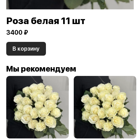
Роза белая 11 шт
3400 ₽
В корзину
Мы рекомендуем