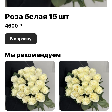
Роза белая 15 шт
4600 ₽
В корзину
Мы рекомендуем