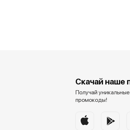
Скачай наше 
Получай уникальные 
промокоды!