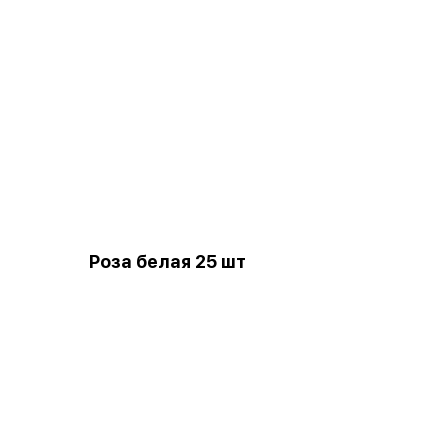
Роза белая 25 шт