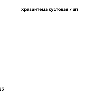
Хризантема кустовая 7 шт
25