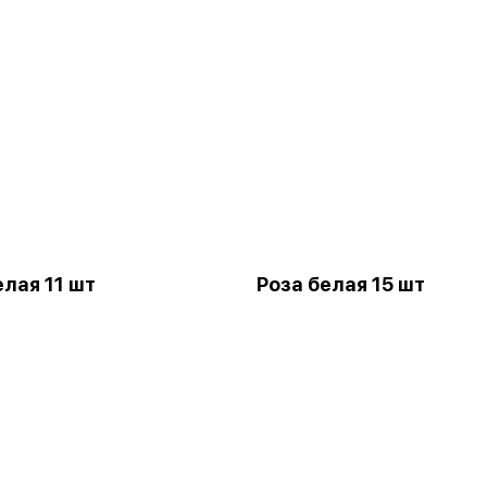
елая 11 шт
Роза белая 15 шт