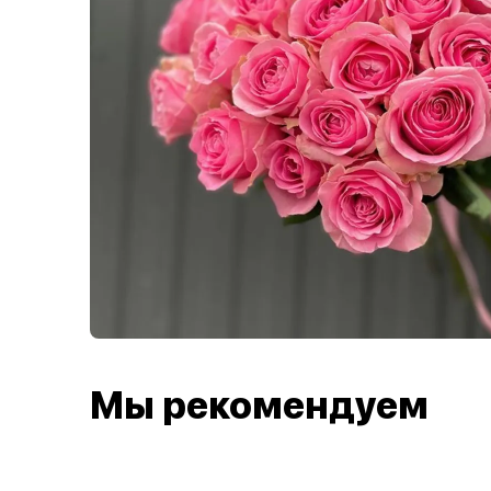
Мы рекомендуем