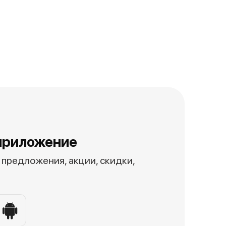
приложение
предложения, акции, скидки,