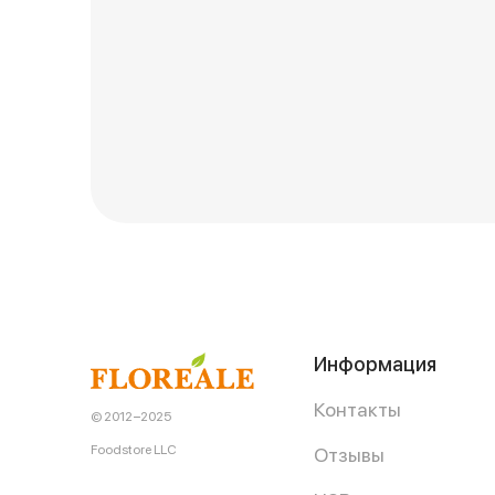
Информация
Контакты
© 2012−2025
Foodstore LLC
Отзывы