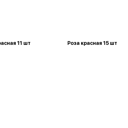
расная 11 шт
Роза красная 15 шт