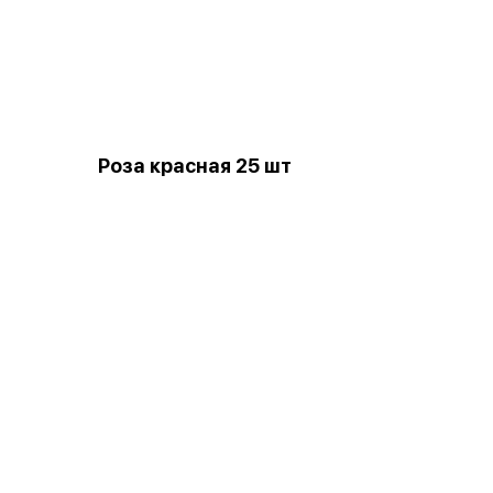
Роза красная 25 шт