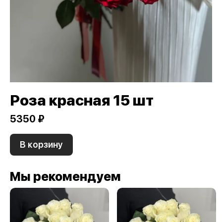
Роза красная 15 шт
5350 ₽
В корзину
Мы рекомендуем