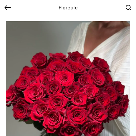
Floreale