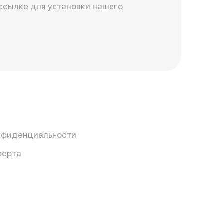
ссылке для установки нашего
нфиденциальности
ферта