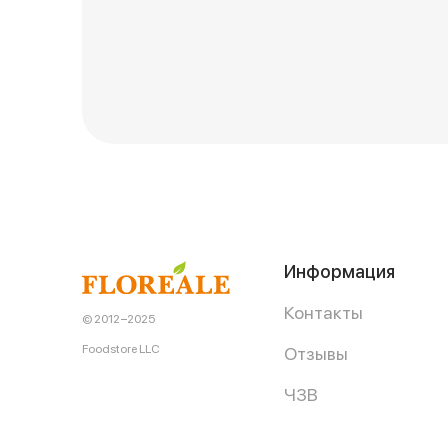
Информация
Контакты
© 2012−2025
Foodstore LLC
Отзывы
ЧЗВ