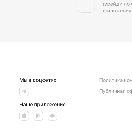
перейди по 
приложения
Мы в соцсетях
Политика ко
Публичная о
Наше приложение