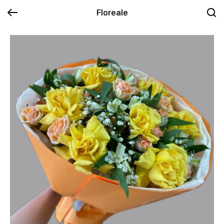
Floreale