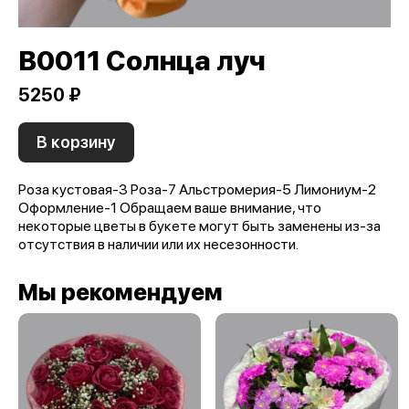
B0011 Солнца луч
5250 ₽
В корзину
Роза кустовая-3 Роза-7 Альстромерия-5 Лимониум-2
Оформление-1 Обращаем ваше внимание, что
некоторые цветы в букете могут быть заменены из-за
отсутствия в наличии или их несезонности.
Мы рекомендуем