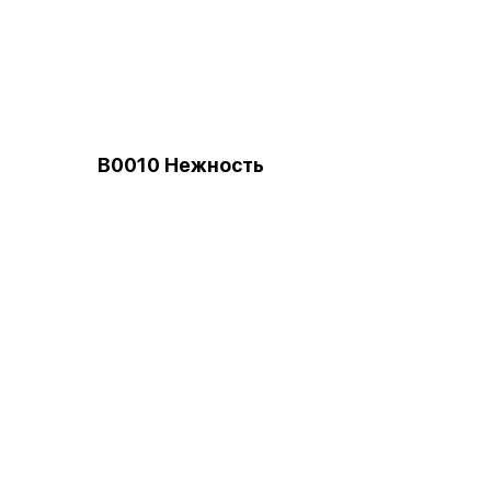
B0010 Нежность