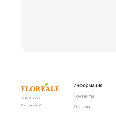
Информация
Контакты
© 2012−2025
Foodstore LLC
Отзывы