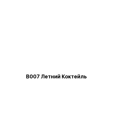
B007 Летний Коктейль