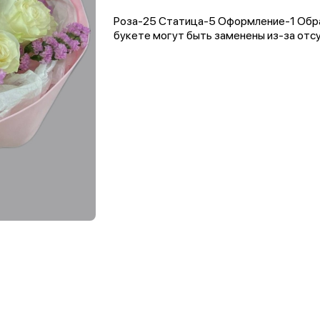
Роза-25 Статица-5 Оформление-1 Обра
букете могут быть заменены из-за отсу