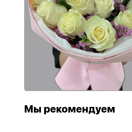
Мы рекомендуем