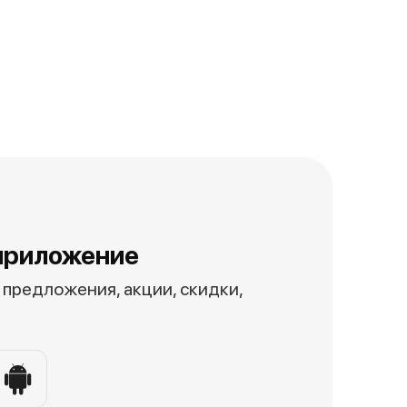
приложение
предложения, акции, скидки,