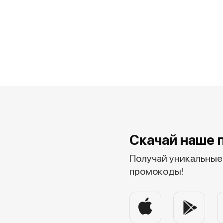
Скачай наше 
Получай уникальные 
промокоды!