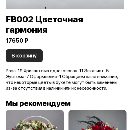
FB002 Цветочная
гармония
17650 ₽
В корзину
Роза-19 Хризантема одноголовая-11 Эвкалипт-5
Эустома-7 Оформление-1 Обращаем ваше внимание,
что некоторые цветы в букете могут быть заменены
из-за отсутствия в наличии или их несезонности.
Мы рекомендуем