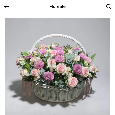
Floreale